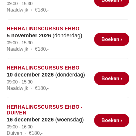
Boeken ›
09:00 - 15:30
Naaldwijk
•
€180,-
HERHALINGSCURSUS EHBO
5 november 2026
(donderdag)
Boeken ›
09:00 - 15:30
Naaldwijk
•
€180,-
HERHALINGSCURSUS EHBO
10 december 2026
(donderdag)
Boeken ›
09:00 - 15:30
Naaldwijk
•
€180,-
HERHALINGSCURSUS EHBO -
DUIVEN
16 december 2026
(woensdag)
Boeken ›
09:00 - 16:00
Duiven
•
€180,-