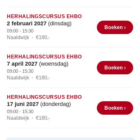
HERHALINGSCURSUS EHBO
2 februari 2027
(dinsdag)
Boeken ›
09:00 - 15:30
Naaldwijk
•
€180,-
HERHALINGSCURSUS EHBO
7 april 2027
(woensdag)
Boeken ›
09:00 - 15:30
Naaldwijk
•
€180,-
HERHALINGSCURSUS EHBO
17 juni 2027
(donderdag)
Boeken ›
09:00 - 15:30
Naaldwijk
•
€180,-