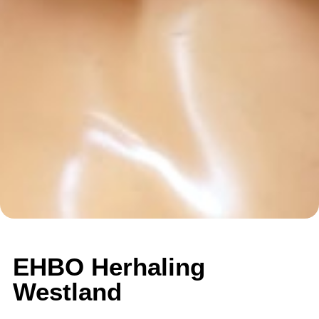
EHBO Herhaling
Westland