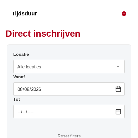
Tijdsduur
Direct inschrijven
Locatie
Vanaf
Tot
Reset filters