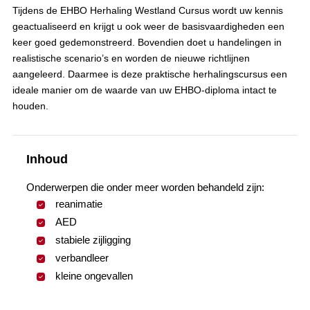
Tijdens de EHBO Herhaling Westland Cursus wordt uw kennis
geactualiseerd en krijgt u ook weer de basisvaardigheden een
keer goed gedemonstreerd. Bovendien doet u handelingen in
realistische scenario’s en worden de nieuwe richtlijnen
aangeleerd. Daarmee is deze praktische herhalingscursus een
ideale manier om de waarde van uw EHBO-diploma intact te
houden.
Inhoud
Onderwerpen die onder meer worden behandeld zijn:
reanimatie
AED
stabiele zijligging
verbandleer
kleine ongevallen