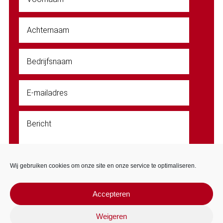
Wij gebruiken cookies om onze site en onze service te optimaliseren.
Accepteren
VERSTUUR BERICHT
Weigeren