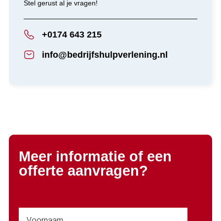
Stel gerust al je vragen!
+0174 643 215
info@bedrijfshulpverlening.nl
Meer informatie of een
offerte aanvragen?