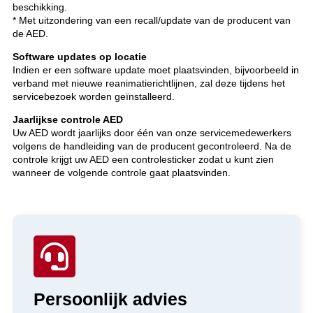
beschikking.
* Met uitzondering van een recall/update van de producent van
de AED.
Software updates op locatie
Indien er een software update moet plaatsvinden, bijvoorbeeld in
verband met nieuwe reanimatierichtlijnen, zal deze tijdens het
servicebezoek worden geïnstalleerd.
Jaarlijkse controle AED
Uw AED wordt jaarlijks door één van onze servicemedewerkers
volgens de handleiding van de producent gecontroleerd. Na de
controle krijgt uw AED een controlesticker zodat u kunt zien
wanneer de volgende controle gaat plaatsvinden.

Persoonlijk advies