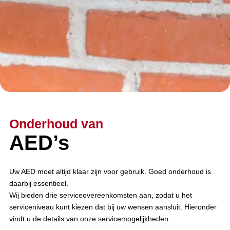
Onderhoud van
AED’s
Uw AED moet altijd klaar zijn voor gebruik. Goed onderhoud is
daarbij essentieel.
Wij bieden drie serviceovereenkomsten aan, zodat u het
serviceniveau kunt kiezen dat bij uw wensen aansluit. Hieronder
vindt u de details van onze servicemogelijkheden: