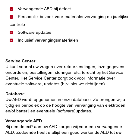
Vervangende AED bij defect
Persoonlijk bezoek voor materialenvervanging en jaarlijkse
controle
Software updates
Inclusief vervangingsmaterialen
Service Center
U kunt voor al uw vragen over retourzendingen, inzetgegevens,
onderdelen, bestellingen, storingen etc. terecht bij het Service
Center. Het Service Center zorgt ook voor informatie over
eventuele software, updates (bijv. nieuwe richtlijnen).
Database
Uw AED wordt opgenomen in onze database. Zo brengen wij u
tijdig en periodiek op de hoogte van vervanging van elektroden
en/of batterij en eventuele (software)updates.
Vervangende AED
Bij een defect* aan uw AED zorgen wij voor een vervangende
AED. Zodoende heeft u altijd een goed werkende AED tot uw