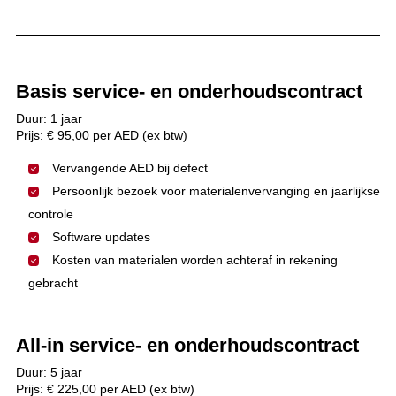
Basis service- en onderhoudscontract
Duur: 1 jaar
Prijs: € 95,00 per AED (ex btw)
Vervangende AED bij defect
Persoonlijk bezoek voor materialenvervanging en jaarlijkse
controle
Software updates
Kosten van materialen worden achteraf in rekening
gebracht
All-in service- en onderhoudscontract
Duur: 5 jaar
Prijs: € 225,00 per AED (ex btw)