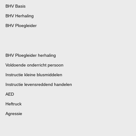
BHV Basis
BHV Herhaling
BHV Ploegleider
BHV Ploegleider herhaling
Voldoende onderricht persoon
Instructie kleine blusmiddelen
Instructie levensreddend handelen
AED
Heftruck
Agressie