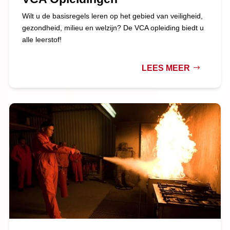
Wilt u de basisregels leren op het gebied van veiligheid,
gezondheid, milieu en welzijn? De VCA opleiding biedt u
alle leerstof!
LEES MEER