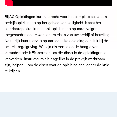
Bij AC Opleidingen kunt u terecht voor het complete scala aan
bedrijfsopleidingen op het gebied van veiligheid. Naast het
standaardpakket kunt u ook opleidingen op maat volgen,
toegesneden op de wensen en eisen van úw bedrijf of instelling.
Natuurlijk kunt u ervan op aan dat elke opleiding aansluit bij de
actuele regelgeving. We zijn als eerste op de hoogte van
veranderende NEN-normen om die direct in de opleidingen te
verwerken. Instructeurs die dagelijks in de praktijk werkzaam
zijn, helpen u om de eisen voor de opleiding snel onder de knie
te krijgen.