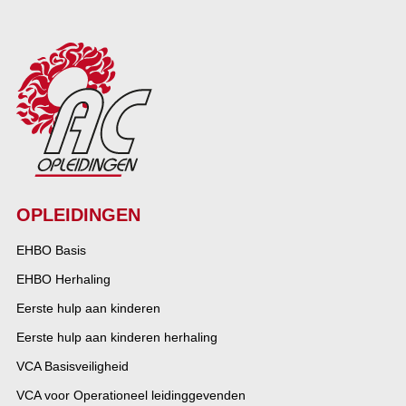
OPLEIDINGEN
EHBO Basis
EHBO Herhaling
Eerste hulp aan kinderen
Eerste hulp aan kinderen herhaling
VCA Basisveiligheid
VCA voor Operationeel leidinggevenden