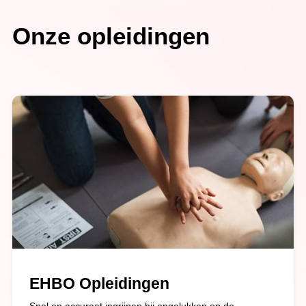
Onze opleidingen
EHBO Opleidingen