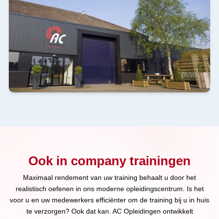
Ook in company trainingen
Maximaal rendement van uw training behaalt u door het
realistisch oefenen in ons moderne opleidingscentrum. Is het
voor u en uw medewerkers efficiënter om de training bij u in huis
te verzorgen? Ook dat kan. AC Opleidingen ontwikkelt