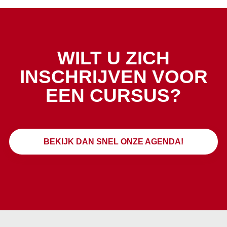
WILT U ZICH
INSCHRIJVEN VOOR
EEN CURSUS?
BEKIJK DAN SNEL ONZE AGENDA!