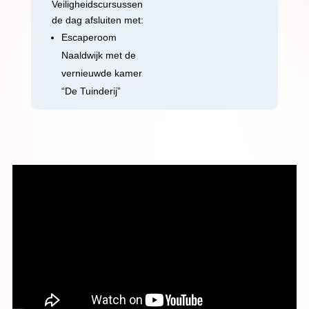
Veiligheidscursussen
de dag afsluiten met:
Escaperoom
Naaldwijk met de
vernieuwde kamer
“De Tuinderij”