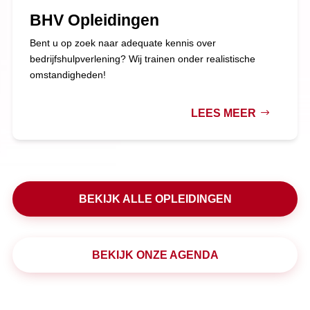
BHV Opleidingen
Bent u op zoek naar adequate kennis over
bedrijfshulpverlening? Wij trainen onder realistische
omstandigheden!
LEES MEER
BEKIJK ALLE OPLEIDINGEN
BEKIJK ONZE AGENDA