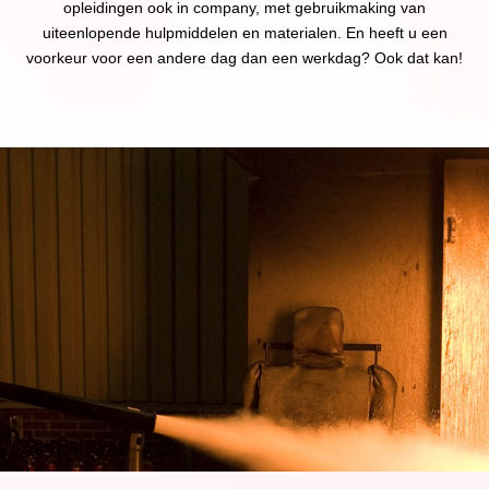
opleidingen ook in company, met gebruikmaking van
uiteenlopende hulpmiddelen en materialen. En heeft u een
voorkeur voor een andere dag dan een werkdag? Ook dat kan!