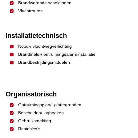
Brandwerende scheidingen
Vluchtroutes
Installatietechnisch
Nood-/ vluchtwegverlichting
Brandmeld-/ ontruimingsalarminstallatie
Brandbestrijdingsmiddelen
Organisatorisch
Ontruimingsplan/ -plattegronden
Bescheiden/ logboeken
Gebruiksmelding
Restrisico’s