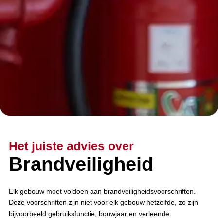
Het juiste advies over
Brandveiligheid
Elk gebouw moet voldoen aan brandveiligheidsvoorschriften.
Deze voorschriften zijn niet voor elk gebouw hetzelfde, zo zijn
bijvoorbeeld gebruiksfunctie, bouwjaar en verleende