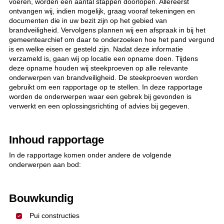
voeren, worden een aantal stappen doorlopen. Allereerst
ontvangen wij, indien mogelijk, graag vooraf tekeningen en
documenten die in uw bezit zijn op het gebied van
brandveiligheid. Vervolgens plannen wij een afspraak in bij het
gemeentearchief om daar te onderzoeken hoe het pand vergund
is en welke eisen er gesteld zijn. Nadat deze informatie
verzameld is, gaan wij op locatie een opname doen. Tijdens
deze opname houden wij steekproeven op alle relevante
onderwerpen van brandveiligheid. De steekproeven worden
gebruikt om een rapportage op te stellen. In deze rapportage
worden de onderwerpen waar een gebrek bij gevonden is
verwerkt en een oplossingsrichting of advies bij gegeven.
Inhoud rapportage
In de rapportage komen onder andere de volgende
onderwerpen aan bod:
Bouwkundig
Pui constructies