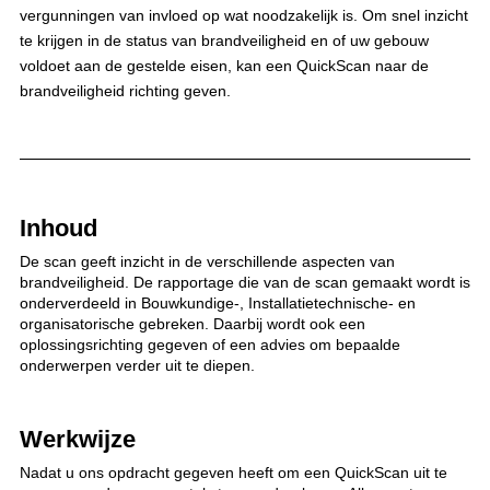
vergunningen van invloed op wat noodzakelijk is. Om snel inzicht
te krijgen in de status van brandveiligheid en of uw gebouw
voldoet aan de gestelde eisen, kan een QuickScan naar de
brandveiligheid richting geven.
Inhoud
De scan geeft inzicht in de verschillende aspecten van
brandveiligheid. De rapportage die van de scan gemaakt wordt is
onderverdeeld in Bouwkundige-, Installatietechnische- en
organisatorische gebreken. Daarbij wordt ook een
oplossingsrichting gegeven of een advies om bepaalde
onderwerpen verder uit te diepen.
Werkwijze
Nadat u ons opdracht gegeven heeft om een QuickScan uit te