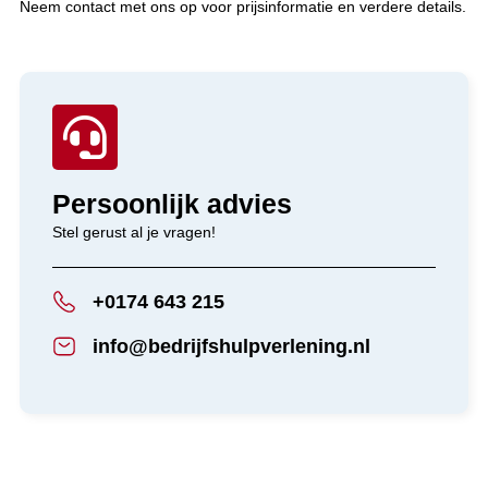
Neem contact met ons op voor prijsinformatie en verdere details.

Persoonlijk advies
Stel gerust al je vragen!
+0174 643 215
info@bedrijfshulpverlening.nl