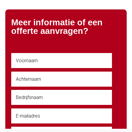
Meer informatie of een
offerte aanvragen?