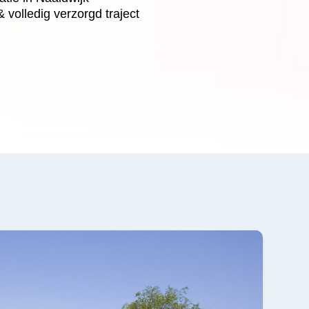
 volledig verzorgd traject