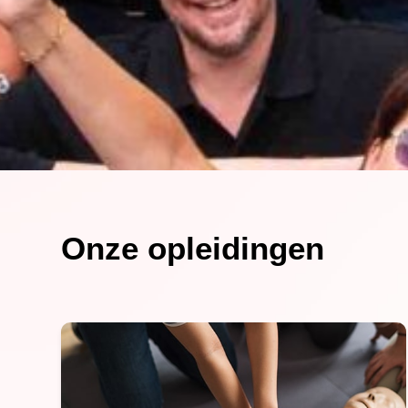
Onze opleidingen