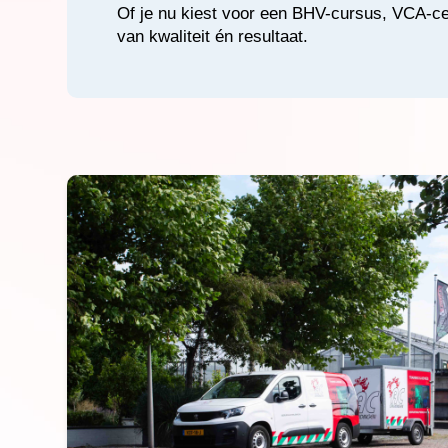
Of je nu kiest voor een BHV-cursus, VCA-cer
van kwaliteit én resultaat.