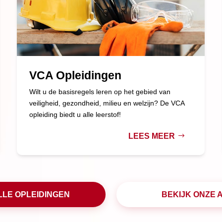
VCA Opleidingen
Wilt u de basisregels leren op het gebied van
veiligheid, gezondheid, milieu en welzijn? De VCA
opleiding biedt u alle leerstof!
LEES MEER
LLE OPLEIDINGEN
BEKIJK ONZE 