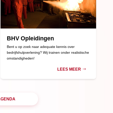
BHV Opleidingen
Bent u op zoek naar adequate kennis over
bedrijfshulpverlening? Wij trainen onder realistische
omstandigheden!
LEES MEER
AGENDA