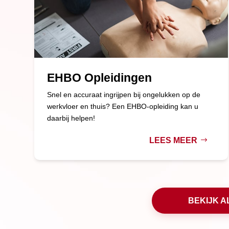
EHBO Opleidingen
Snel en accuraat ingrijpen bij ongelukken op de
werkvloer en thuis? Een EHBO-opleiding kan u
daarbij helpen!
LEES MEER
BEKIJK A