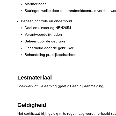
Alarmeringen
Sturingen welke door de brandmeldcentrale verricht wo
Beheer, controle en onderhoud
Doel en uitvoering NEN2654
Verantwoordelijkheden
Beheer door de gebruiker
Onderhoud door de gebruiker
Behandeling praktijkopdrachten
Lesmateriaal
Boekwerk of E-Learning (geef dit aan bij aanmelding)
Geldigheid
Het certificaat blijft geldig mits regelmatig wordt herhaald (ad