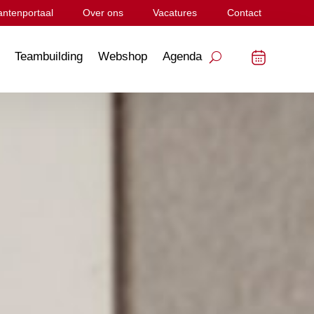
antenportaal
Over ons
Vacatures
Contact
Teambuilding
Webshop
Agenda