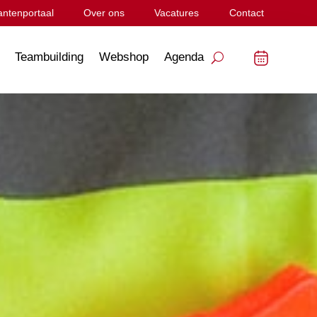
antenportaal
Over ons
Vacatures
Contact
Teambuilding
Webshop
Agenda