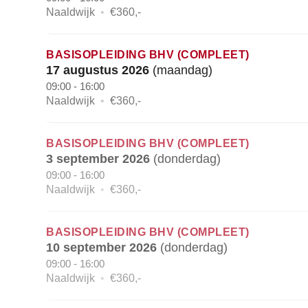
Naaldwijk
•
€360,-
BASISOPLEIDING BHV (COMPLEET)
17 augustus 2026
(maandag)
09:00 - 16:00
Naaldwijk
•
€360,-
BASISOPLEIDING BHV (COMPLEET)
3 september 2026
(donderdag)
09:00 - 16:00
Naaldwijk
•
€360,-
BASISOPLEIDING BHV (COMPLEET)
10 september 2026
(donderdag)
09:00 - 16:00
Naaldwijk
•
€360,-