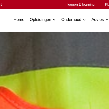
15
Inloggen E-learning
Kl
Home
Opleidingen
Onderhoud
Advies