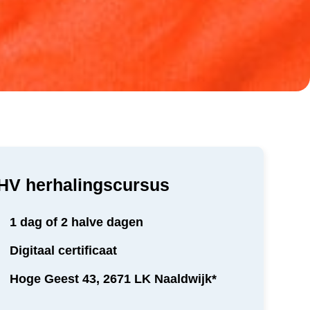
HV herhalingscursus
1 dag of 2 halve dagen
Digitaal certificaat
Hoge Geest 43, 2671 LK Naaldwijk*