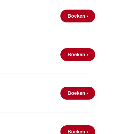
Boeken ›
Boeken ›
Boeken ›
Boeken ›