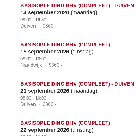
BASISOPLEIDING BHV (COMPLEET) - DUIVEN
14 september 2026
(maandag)
09:00 - 16:30
Duiven
•
€360,-
BASISOPLEIDING BHV (COMPLEET)
15 september 2026
(dinsdag)
09:00 - 16:00
Naaldwijk
•
€360,-
BASISOPLEIDING BHV (COMPLEET) - DUIVEN
21 september 2026
(maandag)
09:00 - 16:00
Duiven
•
€360,-
BASISOPLEIDING BHV (COMPLEET)
22 september 2026
(dinsdag)